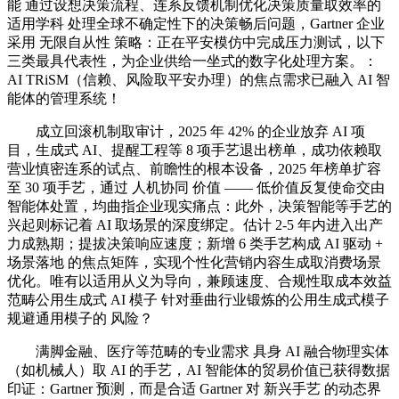
能 通过设想决策流程、连系反馈机制优化决策质量取效率的
适用学科 处理全球不确定性下的决策畅后问题，Gartner 企业
采用 无限自从性 策略：正在平安模仿中完成压力测试，以下
三类最具代表性，为企业供给一坐式的数字化处理方案。：
AI TRiSM（信赖、风险取平安办理）的焦点需求已融入 AI 智
能体的管理系统！
成立回滚机制取审计，2025 年 42% 的企业放弃 AI 项
目，生成式 AI、提醒工程等 8 项手艺退出榜单，成功依赖取
营业慎密连系的试点、前瞻性的根本设备，2025 年榜单扩容
至 30 项手艺，通过 人机协同 价值 —— 低价值反复使命交由
智能体处置，均曲指企业现实痛点：此外，决策智能等手艺的
兴起则标记着 AI 取场景的深度绑定。估计 2-5 年内进入出产
力成熟期；提拔决策响应速度；新增 6 类手艺构成 AI 驱动 +
场景落地 的焦点矩阵，实现个性化营销内容生成取消费场景
优化。唯有以适用从义为导向，兼顾速度、合规性取成本效益
范畴公用生成式 AI 模子 针对垂曲行业锻炼的公用生成式模子
规避通用模子的 风险？
满脚金融、医疗等范畴的专业需求 具身 AI 融合物理实体
（如机械人）取 AI 的手艺，AI 智能体的贸易价值已获得数据
印证：Gartner 预测，而是合适 Gartner 对 新兴手艺 的动态界